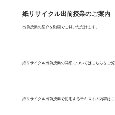
紙リサイクル出前授業のご案内
出前授業の紹介を動画でご覧いただけます。
紙リサイクル出前授業の詳細についてはこちらをご覧
紙リサイクル出前授業で使用するテキストの内容はこ