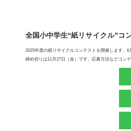
全国小中学生“紙リサイクル”コン
2025年度の紙リサイクルコンテストを開催します。
締め切りは11月27日（金）です。応募方法などコン