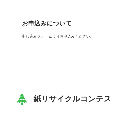
お申込みについて
申し込みフォームよりお申込みください。
紙リサイクルコンテス