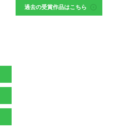
過去の受賞作品はこちら