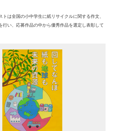
ストは全国の小中学生に紙リサイクルに関する作文、
を行い、応募作品の中から優秀作品を選定し表彰して