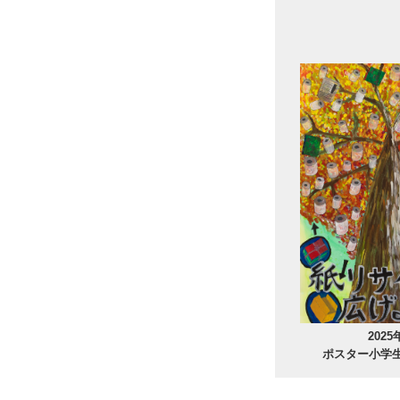
2025
ポスター小学