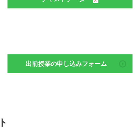
出前授業の申し込みフォーム
ト