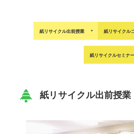
紙リサイクル出前授業
紙リサイクル
紙リサイクルセミナ
紙リサイクル出前授業