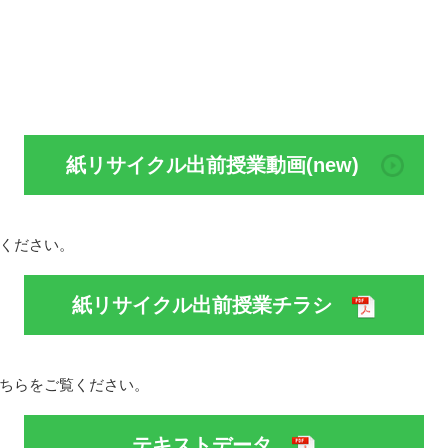
紙リサイクル出前授業動画(new)
ください。
紙リサイクル出前授業チラシ
ちらをご覧ください。
テキストデータ