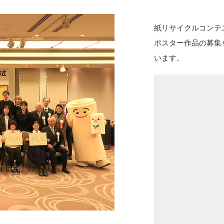
紙リサイクルコンテ
ポスター作品の募集
います。