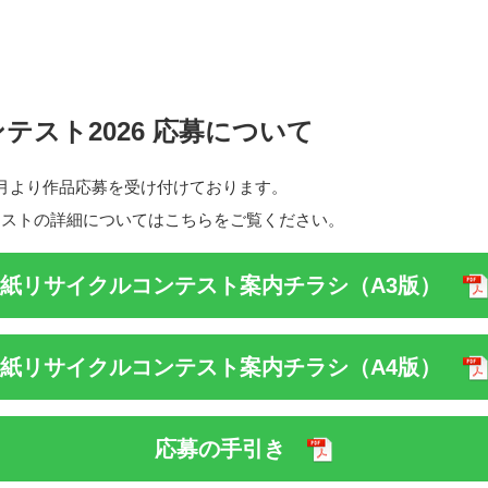
テスト2026 応募について
6月より作品応募を受け付けております。
テストの詳細についてはこちらをご覧ください。
紙リサイクルコンテスト案内チラシ（A3版）
紙リサイクルコンテスト案内チラシ（A4版）
応募の手引き