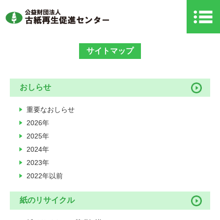
サイトマップ
おしらせ
重要なおしらせ
2026年
2025年
2024年
2023年
2022年以前
紙のリサイクル