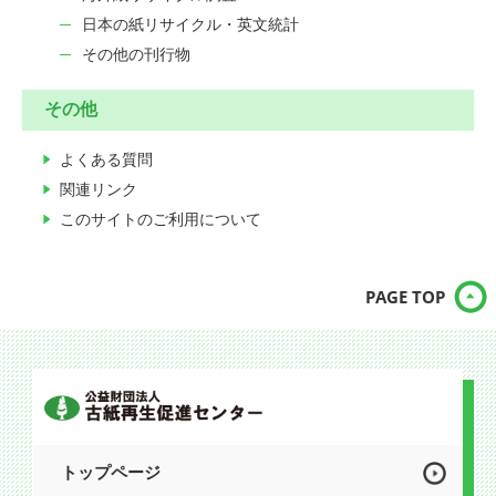
日本の紙リサイクル・英文統計
その他の刊行物
その他
よくある質問
関連リンク
このサイトのご利用について
PAGE TOP
トップページ