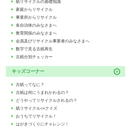
紙リサイクルの基礎知識
家庭からリサイクル
事業所からリサイクル
各自治体のみなさまへ
教育関係のみなさまへ
会員及びリサイクル事業者のみなさまへ
数字で見る古紙再生
古紙分別チェッカー
キッズコーナー
古紙ってなに？
古紙は何にうまれかわるの？
どうやってリサイクルされるの？
紙リサイクル○×クイズ
おうちでリサイクル！
はがきづくりにチャレンジ！