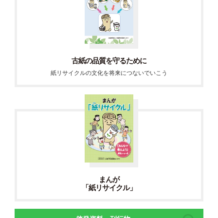
古紙の品質を守るために
紙リサイクルの文化を将来につないでいこう
まんが
「紙リサイクル」