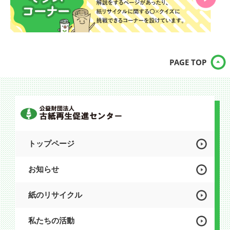
PAGE TOP
トップページ
お知らせ
紙のリサイクル
私たちの活動