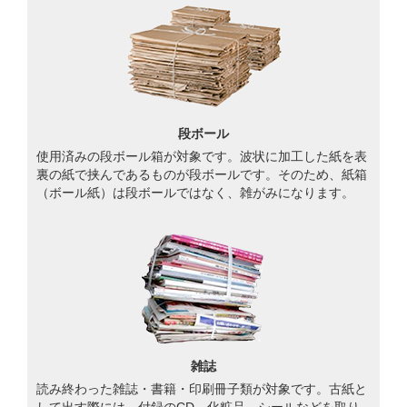
段ボール
使用済みの段ボール箱が対象です。波状に加工した紙を表
裏の紙で挟んであるものが段ボールです。そのため、紙箱
（ボール紙）は段ボールではなく、雑がみになります。
雑誌
読み終わった雑誌・書籍・印刷冊子類が対象です。古紙と