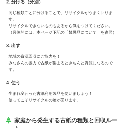
2. 分ける（分別）
同じ種類ごとに分けることで、リサイクルがうまく回りま
す。
リサイクルできないものもあるから気をつけてください。
（具体的には、本ページ下記の「禁忌品について」を参照）
3. 出す
地域の資源回収にご協力を！
みなさんの協力で古紙が集まるときちんと資源になるので
す。
4. 使う
生まれ変わった古紙利用製品を使いましょう！
使ってこそリサイクルの輪が回ります。
家庭から発生する古紙の種類と回収ルー