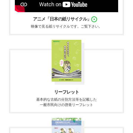
アニメ「日本の紙リサイクル」
映像で見る紙リサイクルです。ご覧下さい。
リーフレット
基本的な古紙の分別方法等を記載した
一般市民向けの啓発リーフレット