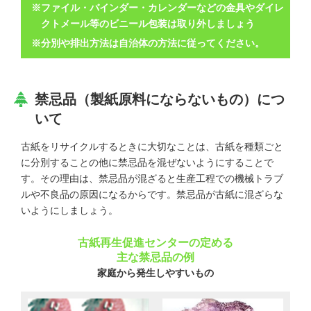
※ファイル・バインダー・カレンダーなどの金具やダイレ
クトメール等のビニール包装は取り外しましょう
※分別や排出方法は自治体の方法に従ってください。
禁忌品（製紙原料にならないもの）につ
いて
古紙をリサイクルするときに大切なことは、古紙を種類ごと
に分別することの他に禁忌品を混ぜないようにすることで
す。その理由は、禁忌品が混ざると生産工程での機械トラブ
ルや不良品の原因になるからです。禁忌品が古紙に混ざらな
いようにしましょう。
古紙再生促進センターの定める
主な禁忌品の例
家庭から発生しやすいもの