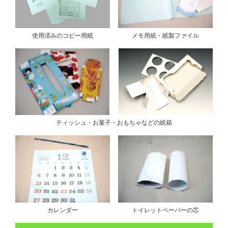
使用済みのコピー用紙
メモ用紙・紙製ファイル
ティッシュ・お菓子・おもちゃなどの紙箱
カレンダー
トイレットペーパーの芯