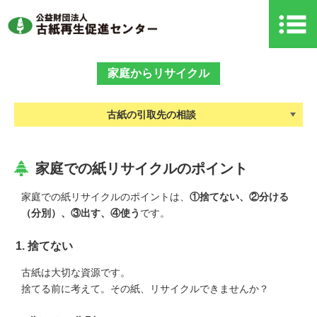
家庭からリサイクル
古紙の引取先の相談
家庭での紙リサイクルのポイント
家庭での紙リサイクルのポイントは、
①捨てない、②分ける
（分別）、③出す、④使う
です。
1. 捨てない
古紙は大切な資源です。
捨てる前に考えて。その紙、リサイクルできませんか？