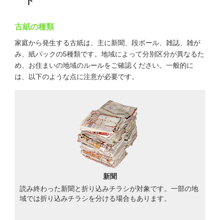
ト
古紙の種類
家庭から発生する古紙は、主に新聞、段ボール、雑誌、雑が
み、紙パックの5種類です。地域によって分別区分が異なるた
め、お住まいの地域のルールをご確認ください。一般的に
は、以下のような点に注意が必要です。
新聞
読み終わった新聞と折り込みチラシが対象です。一部の地
域では折り込みチラシを分ける場合もあります。