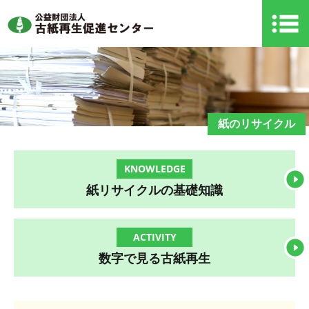
紙のリサイクル
KNOWLEDGE
紙リサイクルの基礎知識
ACTIVITY
数字で見る古紙再生