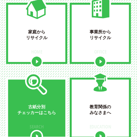
家庭から
事業所から
リサイクル
リサイクル
HOME
OFFICE
古紙分別
教育関係の
チェッカーはこちら
みなさまへ
SEARCH
EDUCATION