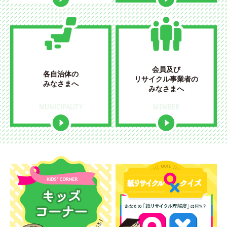
会員及び
各自治体の
リサイクル事業者の
みなさまへ
みなさまへ
MUNICIPALITY
MEMBER