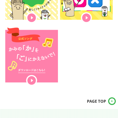
PAGE TOP