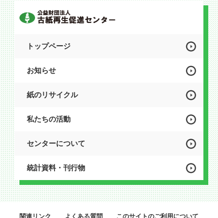
トップページ
お知らせ
紙のリサイクル
私たちの活動
センターについて
統計資料・刊行物
関連リンク
よくある質問
このサイトのご利用について