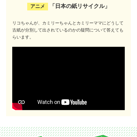
「日本の紙リサイクル」
アニメ
リコちゃんが、カミリーちゃんとカミリーママに
どうして
古紙が分別して出されているのかの疑問について答えても
らいます。