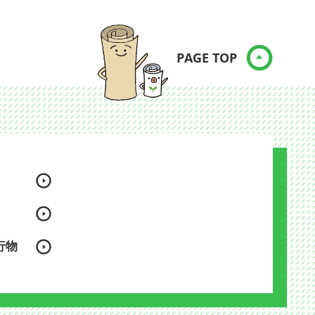
PAGE TOP
行物