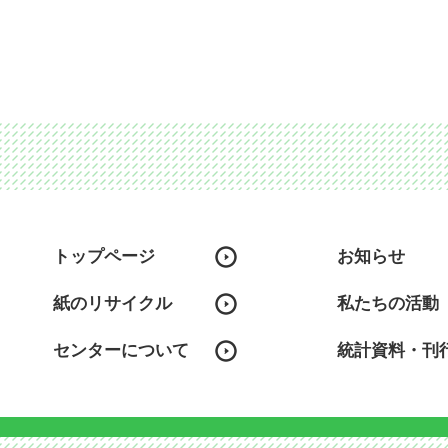
トップページ
お知らせ
紙のリサイクル
私たちの活動
センターについて
統計資料・刊