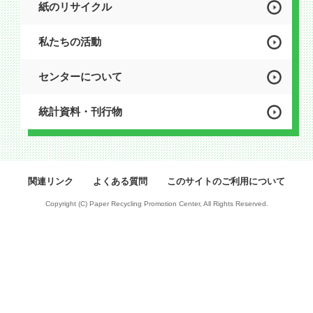
紙のリサイクル
私たちの活動
センターについて
統計資料・刊行物
関連リンク
よくある質問
このサイトのご利用について
Copyright (C) Paper Recycling Promotion Center, All Rights Reserved.