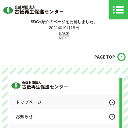
SDGs紹介のページを公開しました。
2021年10月18日
BACK
NEXT
PAGE TOP
トップページ
お知らせ