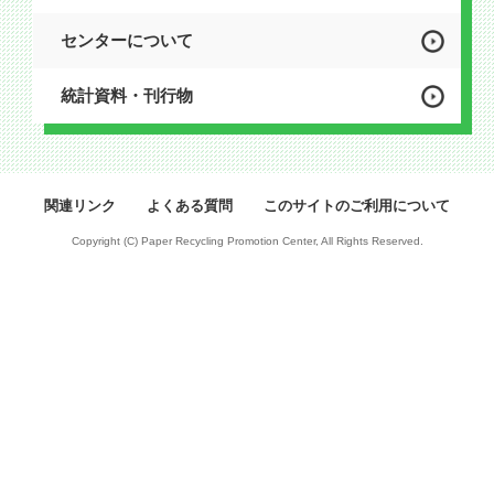
センターについて
統計資料・刊行物
関連リンク
よくある質問
このサイトのご利用について
Copyright (C) Paper Recycling Promotion Center, All Rights Reserved.