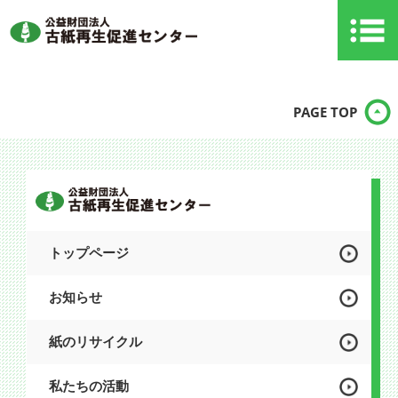
PAGE TOP
トップページ
お知らせ
紙のリサイクル
私たちの活動