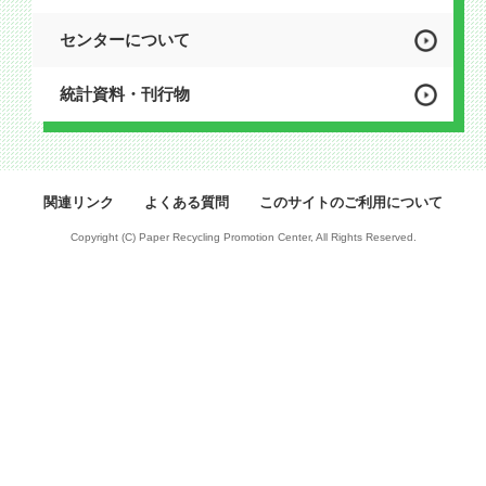
センターについて
統計資料・刊行物
関連リンク
よくある質問
このサイトのご利用について
Copyright (C) Paper Recycling Promotion Center, All Rights Reserved.