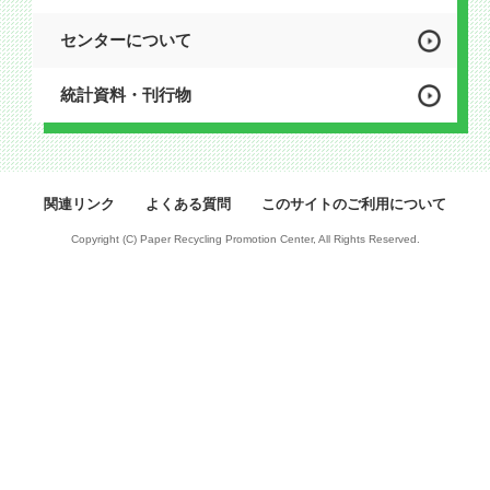
センターについて
統計資料・刊行物
関連リンク
よくある質問
このサイトのご利用について
Copyright (C) Paper Recycling Promotion Center, All Rights Reserved.