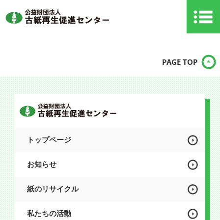
PAGE TOP
トップページ
お知らせ
紙のリサイクル
私たちの活動