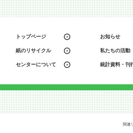
トップページ
お知らせ
紙のリサイクル
私たちの活動
センターについて
統計資料・刊
関連