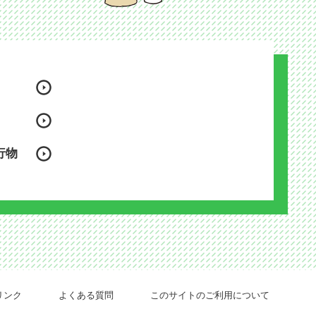
行物
リンク
よくある質問
このサイトのご利用について