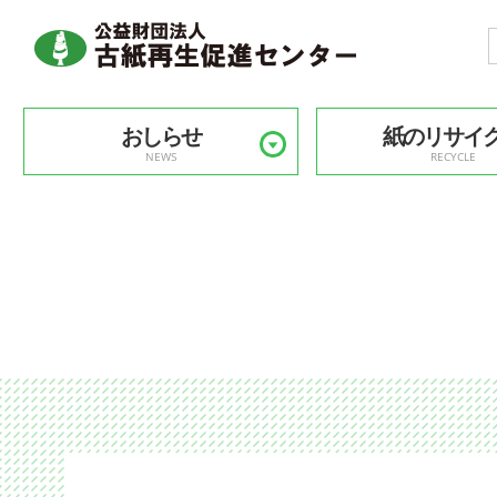
おしらせ
紙のリサイ
NEWS
RECYCLE