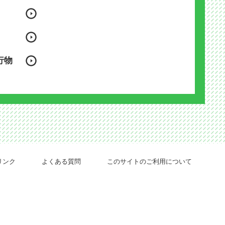
行物
リンク
よくある質問
このサイトのご利用について