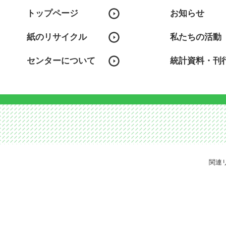
トップページ
お知らせ
紙のリサイクル
私たちの活動
センターについて
統計資料・刊
関連