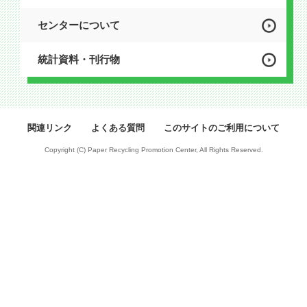
センターについて
統計資料・刊行物
関連リンク
よくある質問
このサイトのご利用について
Copyright (C) Paper Recycling Promotion Center, All Rights Reserved.