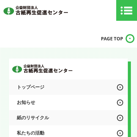
PAGE TOP
トップページ
お知らせ
紙のリサイクル
私たちの活動