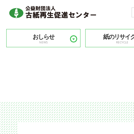
おしらせ
紙のリサイ
NEWS
RECYCLE