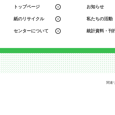
トップページ
お知らせ
紙のリサイクル
私たちの活動
センターについて
統計資料・刊
関連