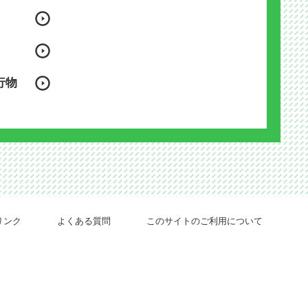
行物
リンク
よくある質問
このサイトのご利用について