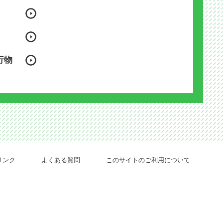
行物
リンク
よくある質問
このサイトのご利用について