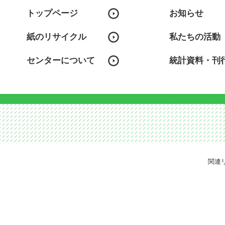
トップページ
お知らせ
紙のリサイクル
私たちの活動
センターについて
統計資料・刊
関連