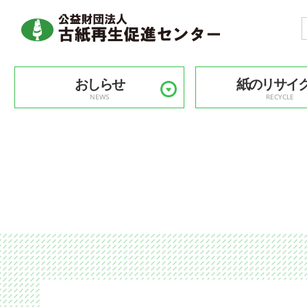
おしらせ
紙のリサイ
NEWS
RECYCLE