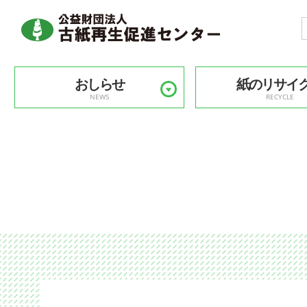
おしらせ
紙のリサイ
NEWS
RECYCLE