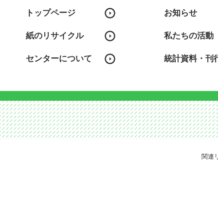
トップページ
お知らせ
紙のリサイクル
私たちの活動
センターについて
統計資料・刊
関連