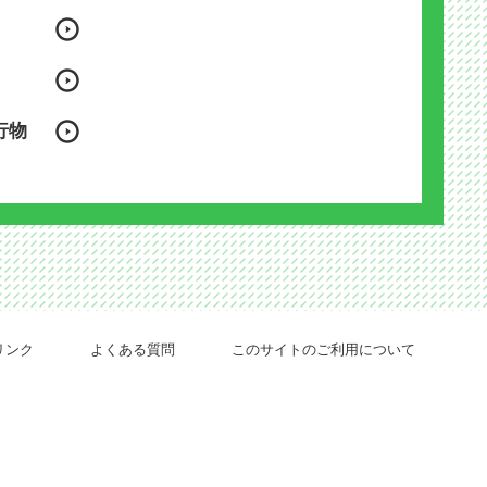
行物
リンク
よくある質問
このサイトのご利用について