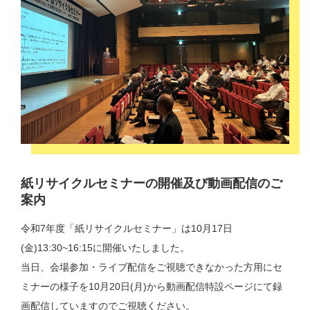
紙リサイクルセミナーの開催及び動画配信のご
案内
令和7年度「紙リサイクルセミナー」は10月17日
(金)13:30~16:15に開催いたしました。
当日、会場参加・ライブ配信をご視聴できなかった方用にセ
ミナーの様子を10月20日(月)から動画配信特設ページにて録
画配信していますのでご視聴ください。