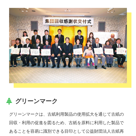
グリーンマーク
グリーンマークは、古紙利用製品の使用拡大を通じて古紙の
回収・利用の促進を図るため、古紙を原料に利用した製品で
あることを容易に識別できる目印として公益財団法人古紙再