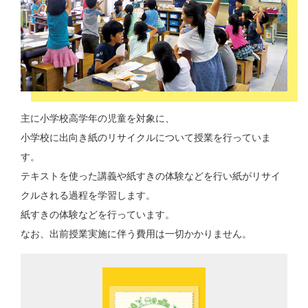
主に小学校高学年の児童を対象に、
小学校に出向き紙のリサイクルについて授業を行っていま
す。
テキストを使った講義や紙すきの体験などを行い紙がリサイ
クルされる過程を学習します。
紙すきの体験などを行っています。
なお、出前授業実施に伴う費用は一切かかりません。