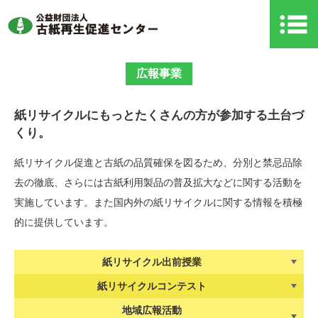
広報事業
紙リサイクルにもっとたくさんの方が参加する土台づ
くり。
紙リサイクル促進と古紙の品質確保を図るため、分別と禁忌品除
去の徹底、さらには古紙利用製品の普及拡大などに関する活動を
実施しています。また国内外の紙リサイクルに関する情報を積極
的に提供しています。
紙リサイクル出前授業
紙リサイクルコンテスト
地域広報活動