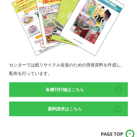
センターでは紙リサイクル促進のための啓発資料を作成し、
配布を行っています。
各種刊行物はこちら
資料請求はこちら
PAGE TOP