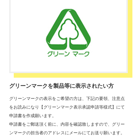
グリーンマークを製品等に表示されたい方
グリーンマークの表示をご希望の方は、下記の要領、注意点
をお読みになり【グリーンマーク表示承認申請等様式】にて
申請書を作成願います。
申請書をご郵送頂く前に、内容を確認致しますので、グリー
ンマークの担当者のアドレスにメールにてお送り願います。