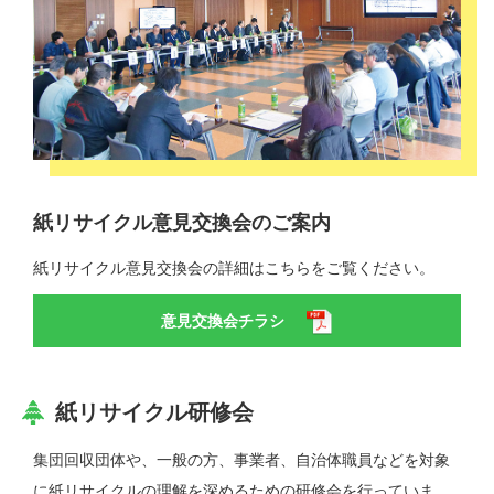
紙リサイクル意見交換会のご案内
紙リサイクル意見交換会の詳細はこちらをご覧ください。
意見交換会チラシ
紙リサイクル研修会
集団回収団体や、一般の方、事業者、自治体職員などを対象
に紙リサイクルの理解を深めるための研修会を行っていま