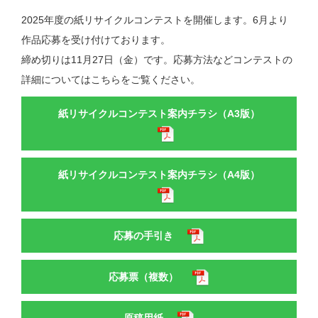
2025年度の紙リサイクルコンテストを開催します。6月より
作品応募を受け付けております。
締め切りは11月27日（金）です。応募方法などコンテストの
詳細についてはこちらをご覧ください。
紙リサイクルコンテスト案内チラシ（A3版）
紙リサイクルコンテスト案内チラシ（A4版）
応募の手引き
応募票（複数）
原稿用紙