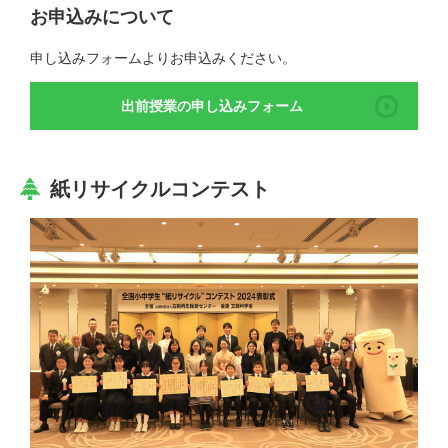
お申込みについて
申し込みフォームよりお申込みください。
出前授業の申し込みフォーム
紙リサイクルコンテスト