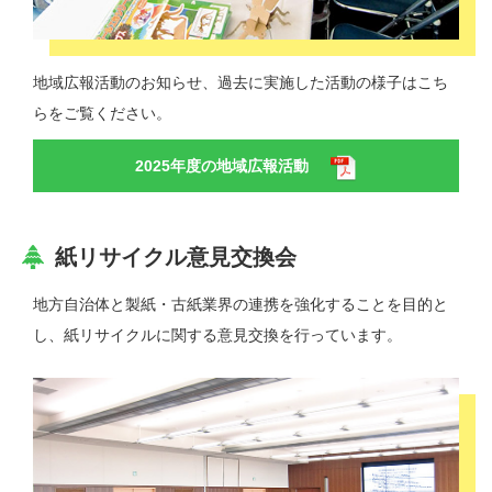
地域広報活動のお知らせ、過去に実施した活動の様子はこち
らをご覧ください。
2025年度の地域広報活動
紙リサイクル意見交換会
地⽅自治体と製紙・古紙業界の連携を強化することを目的と
し、紙リサイクルに関する意見交換を行っています。