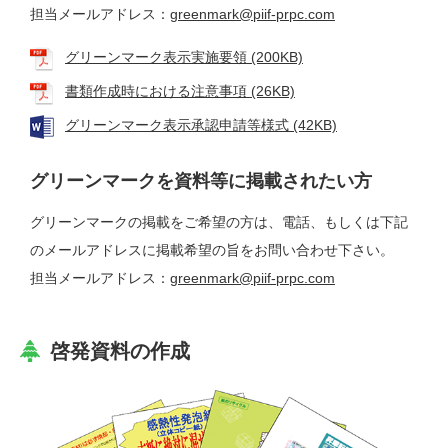
担当メールアドレス：
greenmark@piif-prpc.com
グリーンマーク表示実施要領 (200KB)
書類作成時における注意事項 (26KB)
グリーンマーク表示承認申請等様式 (42KB)
グリーンマークを資料等に掲載されたい方
グリーンマークの掲載をご希望の方は、電話、もしくは下記
のメールアドレスに掲載希望の旨をお問い合わせ下さい。
担当メールアドレス：
greenmark@piif-prpc.com
啓発資料の作成