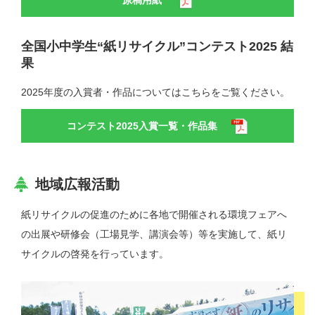
全国小中学生“紙リサイクル”コンテスト2025 結
果
2025年度の入賞者・作品についてはこちらをご覧ください。
コンテスト2025入賞一覧・作品集
地域広報活動
紙リサイクルの促進のために各地で開催される環境フェアへ
の出展や研修会（工場見学、講演会等）等を実施して、紙リ
サイクルの啓発を行っています。