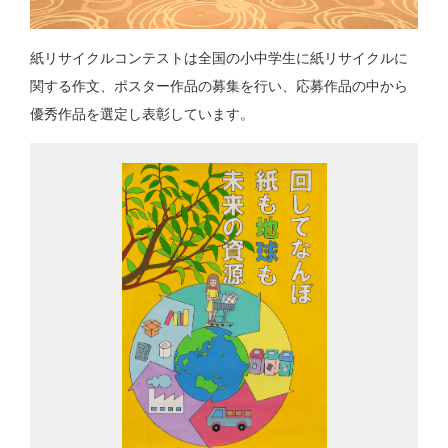
紙リサイクルコンテストは全国の小中学生に紙リサイクルに
関する作文、ポスター作品の募集を行い、応募作品の中から
優秀作品を選定し表彰しています。