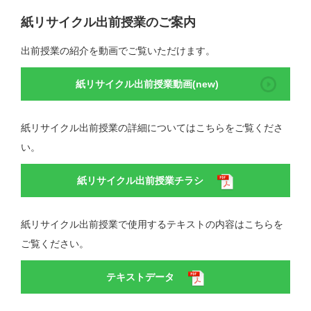
紙リサイクル出前授業のご案内
出前授業の紹介を動画でご覧いただけます。
紙リサイクル出前授業動画(new)
紙リサイクル出前授業の詳細についてはこちらをご覧くださ
い。
紙リサイクル出前授業チラシ
紙リサイクル出前授業で使用するテキストの内容はこちらを
ご覧ください。
テキストデータ