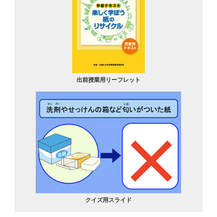
出前授業用リーフレット
クイズ用スライド