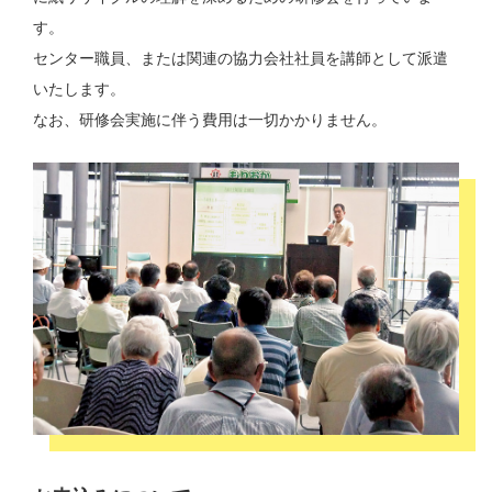
す。
センター職員、または関連の協力会社社員を講師として派遣
いたします。
なお、研修会実施に伴う費用は一切かかりません。