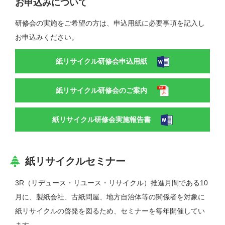
お申込みについて
研修会の実施をご希望の方は、申込用紙に必要事項を記入し
お申込みください。
紙リサイクル研修会申込用紙
紙リサイクル研修会のご案内
紙リサイクル研修会実施報告書
紙リサイクルセミナー
3R（リデュース・リユース・リサイクル）推進⽉間である10
⽉に、製紙会社、古紙問屋、地⽅自治体等の関係者を対象に
紙リサイクルの啓発を図るため、セミナーを毎年開催してい
ます。