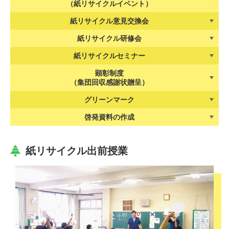
（紙リサイクルイベント）
紙リサイクル意見交換会
紙リサイクル研修会
紙リサイクルセミナー
顕彰制度
（集団回収感謝状贈呈）
グリーンマーク
啓発資料の作成
紙リサイクル出前授業