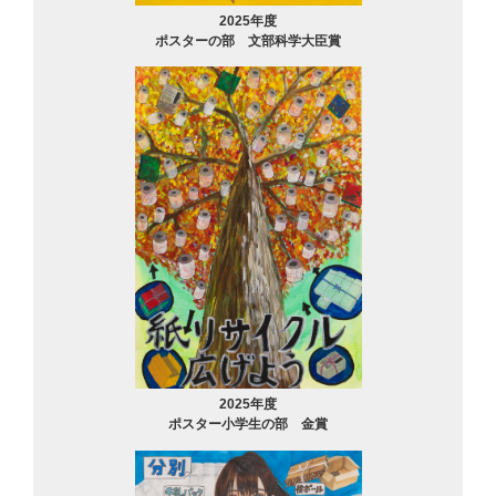
2025年度
ポスターの部 文部科学大臣賞
2025年度
ポスター小学生の部 金賞