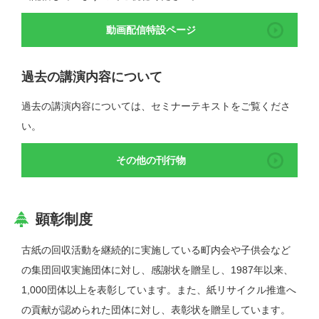
動画配信特設ページ
過去の講演内容について
過去の講演内容については、セミナーテキストをご覧くださ
い。
その他の刊行物
顕彰制度
古紙の回収活動を継続的に実施している町内会や子供会など
の集団回収実施団体に対し、感謝状を贈呈し、1987年以来、
1,000団体以上を表彰しています。また、紙リサイクル推進へ
の貢献が認められた団体に対し、表彰状を贈呈しています。