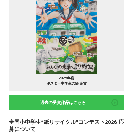
2025年度
ポスター中学生の部 金賞
過去の受賞作品はこちら
全国小中学生“紙リサイクル”コンテスト2026 応
募について