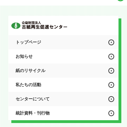
トップページ
お知らせ
紙のリサイクル
私たちの活動
センターについて
統計資料・刊行物