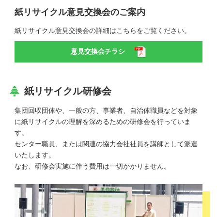
紙リサイクル意見交換会のご案内
紙リサイクル意見交換会の詳細はこちらをご覧ください。
意見交換会チラシ
紙リサイクル研修会
集団回収団体や、一般の方、事業者、自治体職員などを対象
に紙リサイクルの理解を深めるための研修会を行っていま
す。
センター職員、または関連の協力会社社員を講師として派遣
いたします。
なお、研修会実施に伴う費用は一切かかりません。