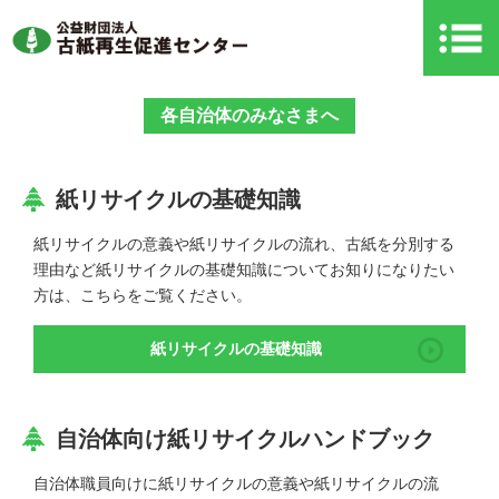
各自治体のみなさまへ
紙リサイクルの基礎知識
紙リサイクルの意義や紙リサイクルの流れ、古紙を分別する
理由など紙リサイクルの基礎知識についてお知りになりたい
方は、こちらをご覧ください。
紙リサイクルの基礎知識
自治体向け紙リサイクルハンドブック
自治体職員向けに紙リサイクルの意義や紙リサイクルの流