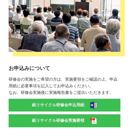
お申込みについて
研修会の実施をご希望の方は、実施要領をご確認の上、申込
用紙に必要事項を記入してお申込みください。
なお、研修会実施後に実施報告書をご提出いただきます。
紙リサイクル研修会申込用紙
紙リサイクル研修会実施要領