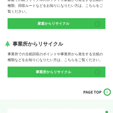
種類、回収ルートなどをお知りになりたい方は、こちらをご
覧ください。
家庭からリサイクル
事業所からリサイクル
事業所での古紙回収のポイントや事業所から発生する古紙の
種類などをお知りになりたい方は、こちらをご覧ください。
事業所からリサイクル
PAGE TOP