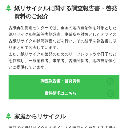
紙リサイクルに関する調査報告書・啓発
資料のご紹介
古紙再生促進センターでは、全国の地方自治体を対象とした
紙リサイクル施策等実態調査、事業所を対象としたオフィス
古紙リサイクル状況調査などを行い、その結果を報告書に取
りまとめて公表しています。
また、紙リサイクル啓発のためのリーフレットや小冊子など
を作成し、一般消費者、事業者、古紙関係者、地方自治体な
どに提供しています。
調査報告書・啓発資料
資料請求はこちら
家庭からリサイクル
家庭での紙リサイクルのポイントや家庭から発生する古紙の