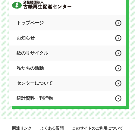
トップページ
お知らせ
紙のリサイクル
私たちの活動
センターについて
統計資料・刊行物
関連リンク
よくある質問
このサイトのご利用について