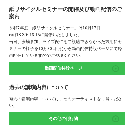
紙リサイクルセミナーの開催及び動画配信のご
案内
令和7年度「紙リサイクルセミナー」は10月17日
(金)13:30~16:15に開催いたしました。
当日、会場参加、ライブ配信をご視聴できなかった方用にセ
ミナーの様子を10月20日(月)から動画配信特設ページにて録
画配信していますのでご視聴ください。
動画配信特設ページ
過去の講演内容について
過去の講演内容については、セミナーテキストをご覧くださ
い。
その他の刊行物