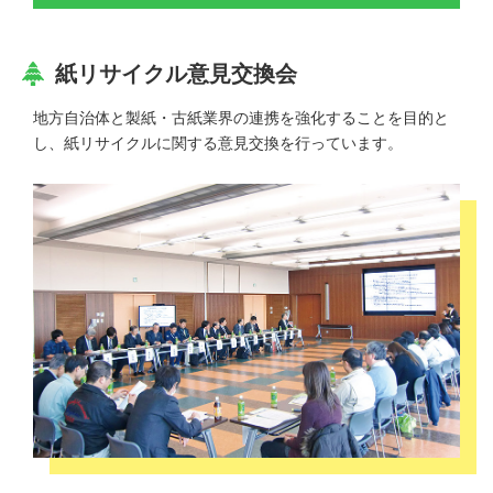
紙リサイクル意見交換会
地⽅自治体と製紙・古紙業界の連携を強化することを目的と
し、紙リサイクルに関する意見交換を行っています。