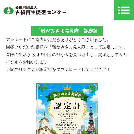
「雑がみさま発見隊」認定証
アンケートにご協力いただきありがとうございました。
回答いただいた皆様を「雑がみさま発見隊」として認定します。
普段の生活から身の回りの雑がみを見つけ出し、資源としてリサ
イクルをお願いします！
下記のリンクより認定証をダウンロードしてください！