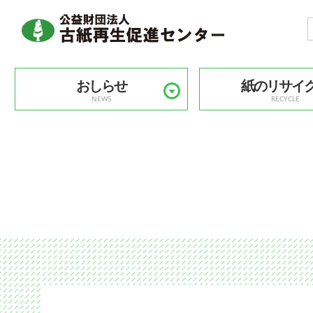
おしらせ
紙のリサイ
NEWS
RECYCLE