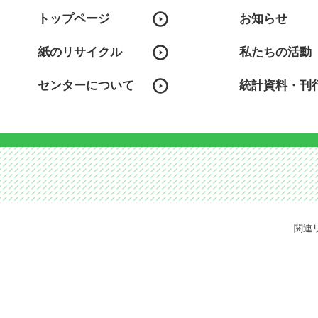
トップページ
お知らせ
紙のリサイクル
私たちの活動
センターについて
統計資料・刊
関連