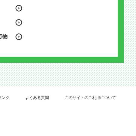
行物
リンク
よくある質問
このサイトのご利用について