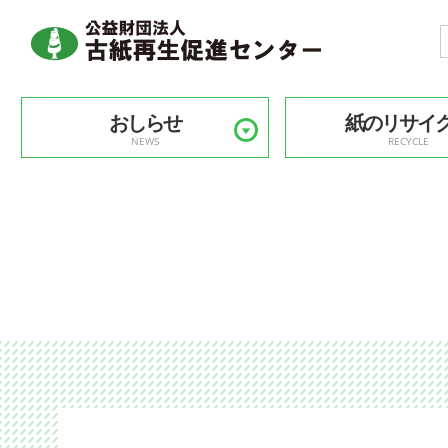
おしらせ
紙のリサイ
NEWS
RECYCLE