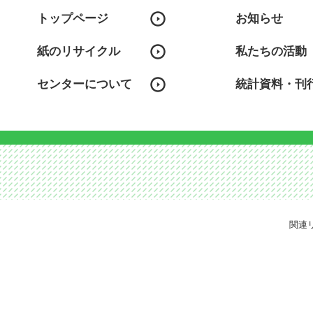
トップページ
お知らせ
紙のリサイクル
私たちの活動
センターについて
統計資料・刊
関連