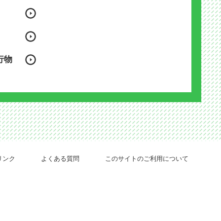
行物
リンク
よくある質問
このサイトのご利用について