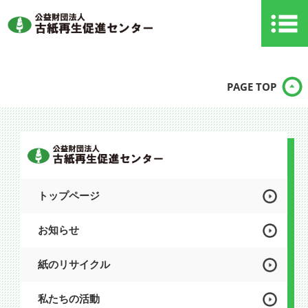
PAGE TOP
トップページ
お知らせ
紙のリサイクル
私たちの活動