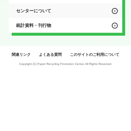
センターについて
統計資料・刊行物
関連リンク
よくある質問
このサイトのご利用について
Copyright (C) Paper Recycling Promotion Center, All Rights Reserved.