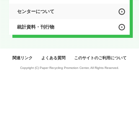
センターについて
統計資料・刊行物
関連リンク
よくある質問
このサイトのご利用について
Copyright (C) Paper Recycling Promotion Center, All Rights Reserved.