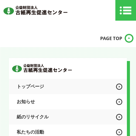
PAGE TOP
トップページ
お知らせ
紙のリサイクル
私たちの活動