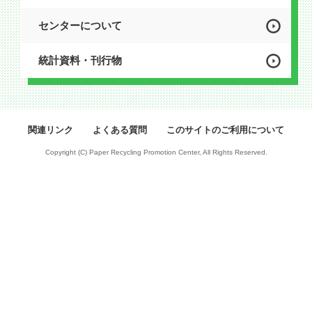
センターについて
統計資料・刊行物
関連リンク
よくある質問
このサイトのご利用について
Copyright (C) Paper Recycling Promotion Center, All Rights Reserved.