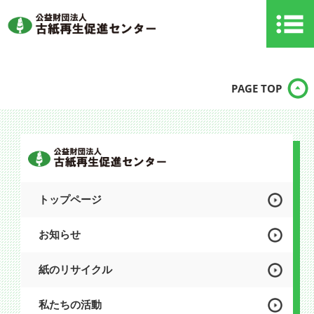
PAGE TOP
トップページ
お知らせ
紙のリサイクル
私たちの活動