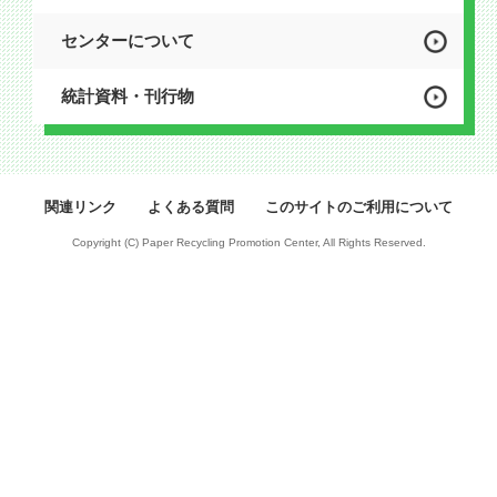
センターについて
統計資料・刊行物
関連リンク
よくある質問
このサイトのご利用について
Copyright (C) Paper Recycling Promotion Center, All Rights Reserved.