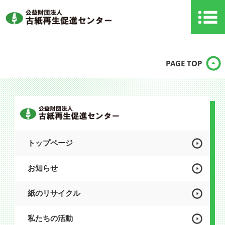
PAGE TOP
トップページ
お知らせ
紙のリサイクル
私たちの活動