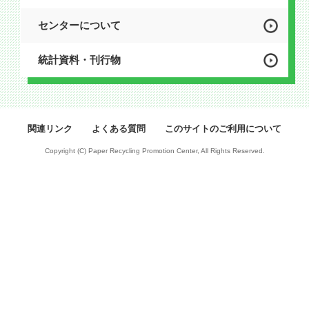
センターについて
統計資料・刊行物
関連リンク
よくある質問
このサイトのご利用について
Copyright (C) Paper Recycling Promotion Center, All Rights Reserved.