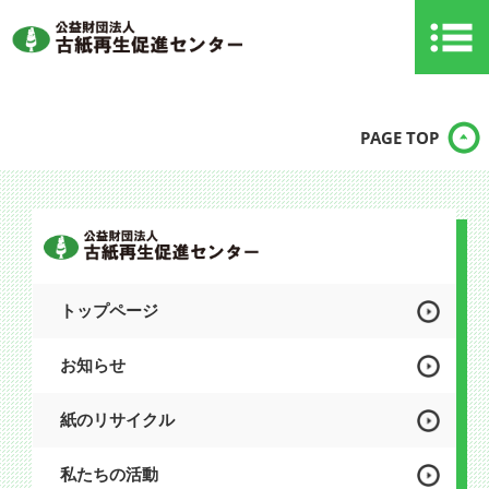
PAGE TOP
トップページ
お知らせ
紙のリサイクル
私たちの活動