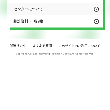
センターについて
統計資料・刊行物
関連リンク
よくある質問
このサイトのご利用について
Copyright (C) Paper Recycling Promotion Center, All Rights Reserved.