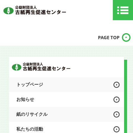
PAGE TOP
トップページ
お知らせ
紙のリサイクル
私たちの活動