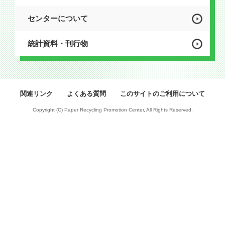
センターについて
統計資料・刊行物
関連リンク
よくある質問
このサイトのご利用について
Copyright (C) Paper Recycling Promotion Center, All Rights Reserved.