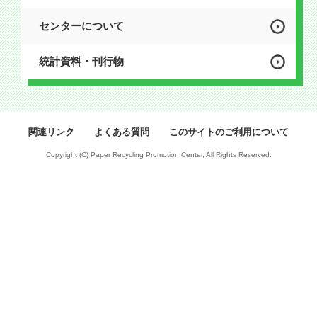
センターについて
統計資料・刊行物
関連リンク
よくある質問
このサイトのご利用について
Copyright (C) Paper Recycling Promotion Center, All Rights Reserved.