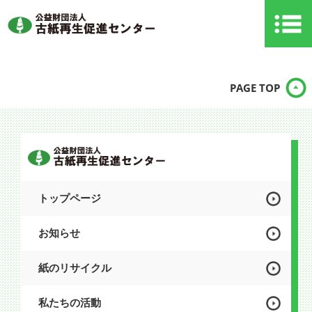
PAGE TOP
トップページ
お知らせ
紙のリサイクル
私たちの活動