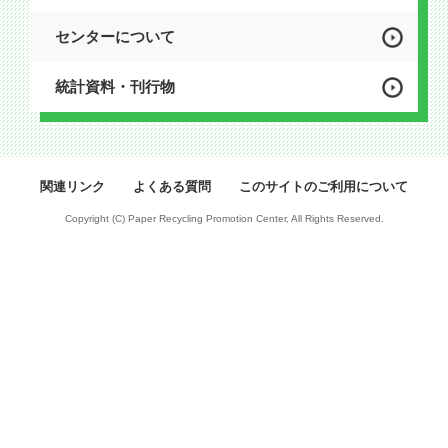
センターについて
統計資料・刊行物
関連リンク
よくある質問
このサイトのご利用について
Copyright (C) Paper Recycling Promotion Center, All Rights Reserved.