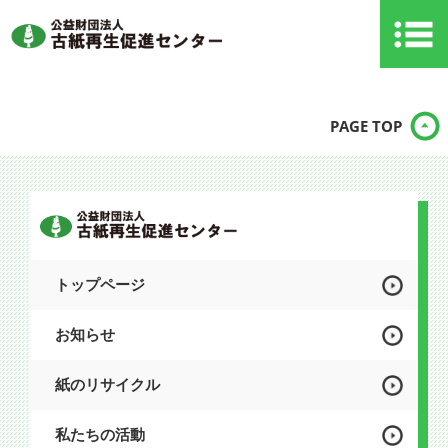
PAGE TOP
トップページ
お知らせ
紙のリサイクル
私たちの活動