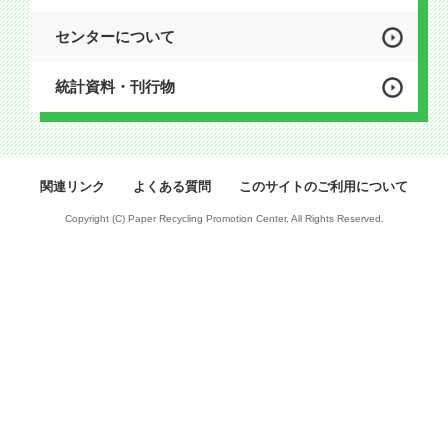
センターについて
統計資料・刊行物
関連リンク
よくある質問
このサイトのご利用について
Copyright (C) Paper Recycling Promotion Center, All Rights Reserved.