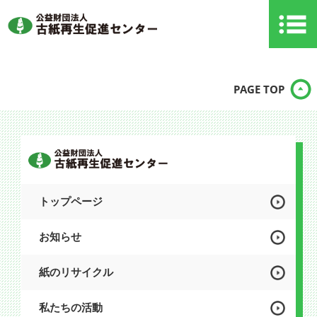
PAGE TOP
トップページ
お知らせ
紙のリサイクル
私たちの活動