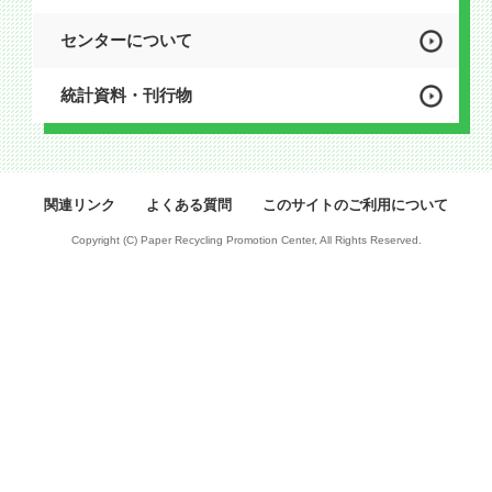
センターについて
統計資料・刊行物
関連リンク
よくある質問
このサイトのご利用について
Copyright (C) Paper Recycling Promotion Center, All Rights Reserved.