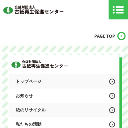
PAGE TOP
トップページ
お知らせ
紙のリサイクル
私たちの活動