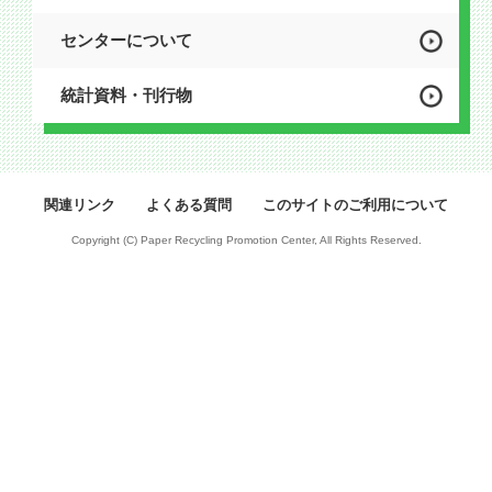
センターについて
統計資料・刊行物
関連リンク
よくある質問
このサイトのご利用について
Copyright (C) Paper Recycling Promotion Center, All Rights Reserved.