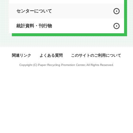
センターについて
統計資料・刊行物
関連リンク
よくある質問
このサイトのご利用について
Copyright (C) Paper Recycling Promotion Center, All Rights Reserved.