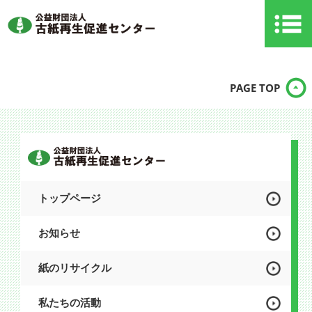
PAGE TOP
トップページ
お知らせ
紙のリサイクル
私たちの活動