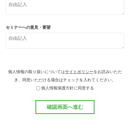
セミナーへの意見・要望
個人情報の取り扱いについては
サイトポリシー
をお読みいただ
き、同意いただける場合はチェックを入れてください。
個人情報保護方針に同意する
確認画面へ進む