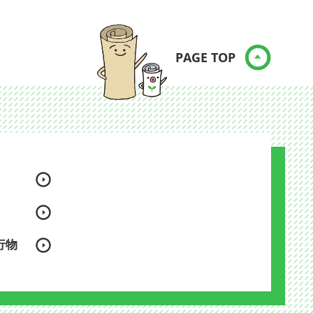
PAGE TOP
行物