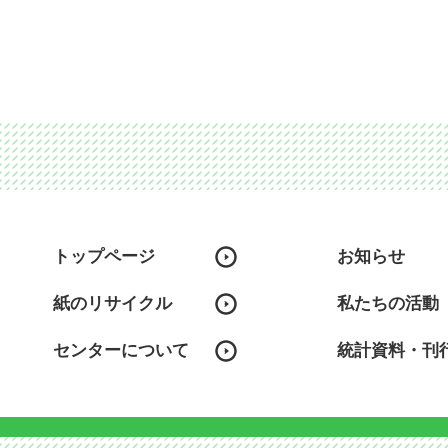
トップページ
お知らせ
紙のリサイクル
私たちの活動
センターについて
統計資料・刊