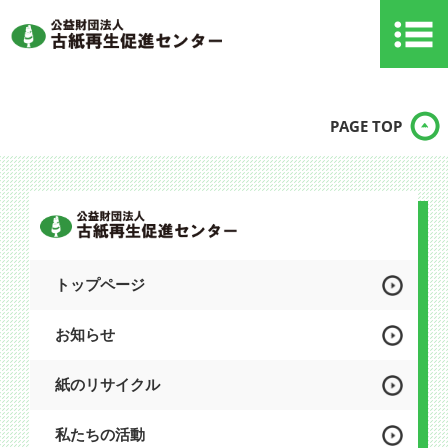
PAGE TOP
トップページ
お知らせ
紙のリサイクル
私たちの活動