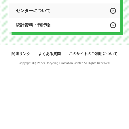
センターについて
統計資料・刊行物
関連リンク
よくある質問
このサイトのご利用について
Copyright (C) Paper Recycling Promotion Center, All Rights Reserved.