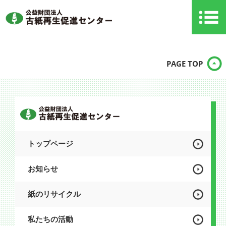
PAGE TOP
トップページ
お知らせ
紙のリサイクル
私たちの活動