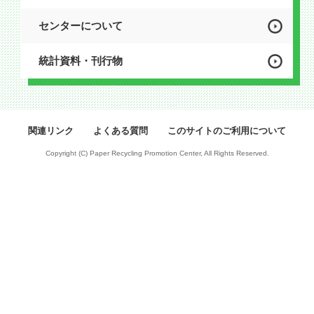
センターについて
統計資料・刊行物
関連リンク
よくある質問
このサイトのご利用について
Copyright (C) Paper Recycling Promotion Center, All Rights Reserved.