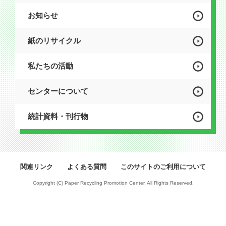
お知らせ
紙のリサイクル
私たちの活動
センターについて
統計資料・刊行物
関連リンク
よくある質問
このサイトのご利用について
Copyright (C) Paper Recycling Promotion Center, All Rights Reserved.